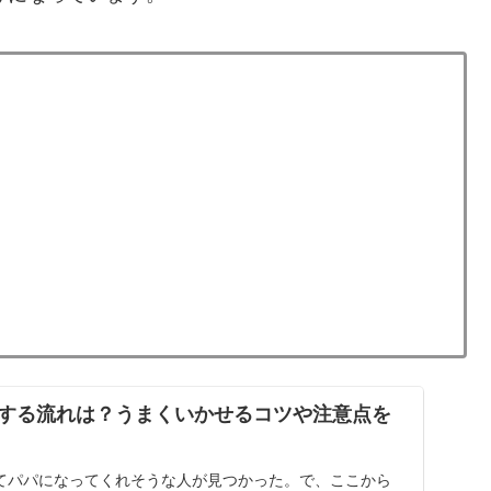
する流れは？うまくいかせるコツや注意点を
てパパになってくれそうな人が見つかった。で、ここから