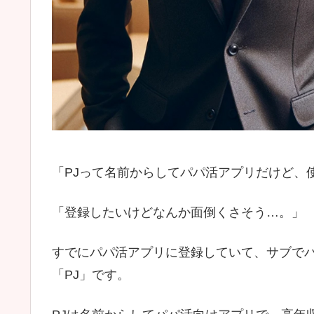
「PJって名前からしてパパ活アプリだけど、
「登録したいけどなんか面倒くさそう…。」
すでにパパ活アプリに登録していて、サブで
「PJ」です。