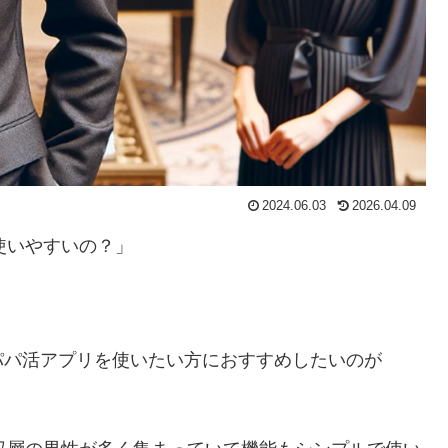
2024.06.03
2026.04.09
使いやすいの？」
パパ活アプリを使いたい方におすすめしたいのが