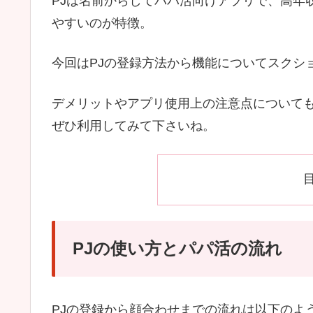
PJは名前からしてパパ活向けアプリで、高年
やすいのが特徴。
今回はPJの登録方法から機能についてスクシ
デメリットやアプリ使用上の注意点について
ぜひ利用してみて下さいね。
PJの使い方とパパ活の流れ
PJの登録から顔合わせまでの流れは以下のよ