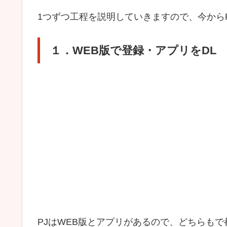
1つずつ工程を説明していきますので、今から
１．WEB版で登録・アプリをDL
PJはWEB版とアプリがあるので、どちらも