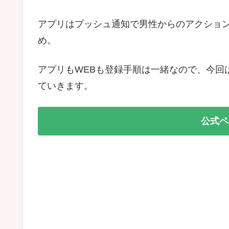
アプリはプッシュ通知で男性からのアクショ
め。
アプリもWEBも登録手順は一緒なので、今回
ていきます。
公式ペ