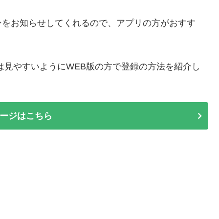
ンをお知らせしてくれるので、アプリの方がおすす
は見やすいようにWEB版の方で登録の方法を紹介し
ージはこちら