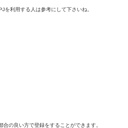
PJを利用する人は参考にして下さいね。
で都合の良い方で登録をすることができます。