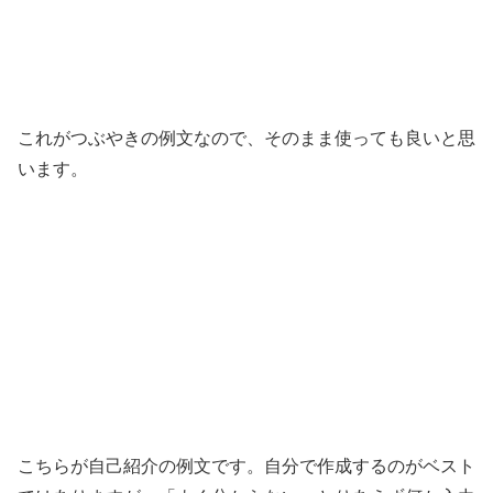
これがつぶやきの例文なので、そのまま使っても良いと思
います。
こちらが自己紹介の例文です。自分で作成するのがベスト