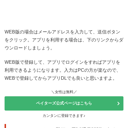
WEB版の場合はメールアドレスを入力して、送信ボタン
をクリック。アプリを利用する場合は、下のリンクからダ
ウンロードしましょう。
WEB版で登録して、アプリでログインをすればアプリを
利用できるようになります。入力はPCの方が楽なので、
WEBで登録してからアプリDLでも良いと思いますよ。
＼女性は無料／
ペイターズ公式ページはこちら
カンタンに登録できます♪