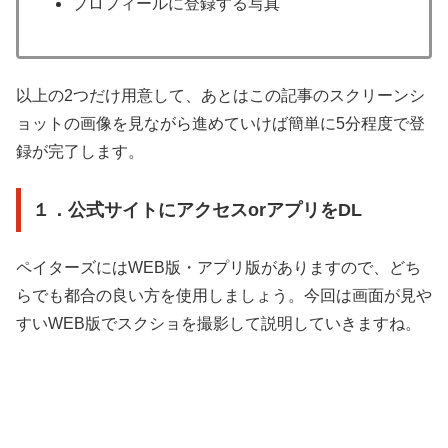
プロフィールに登録する写真
以上の2つだけ用意して、あとはこの記事のスクリーンシ
ョットの画像を見ながら進めていけば簡単に5分程度で登
録が完了します。
１．公式サイトにアクセスorアプリをDL
ペイターズにはWEB版・アプリ版がありますので、どち
らでも都合の良い方を使用しましょう。今回は画面が見や
すいWEB版でスクショを撮影して説明していきますね。