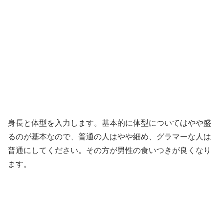
身長と体型を入力します。基本的に体型についてはやや盛
るのが基本なので、普通の人はやや細め、グラマーな人は
普通にしてください。その方が男性の食いつきが良くなり
ます。