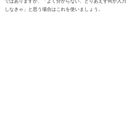
ではありますが、「よく分からない、とりあえず何か入力
しなきゃ」と思う場合はこれを使いましょう。