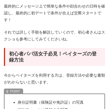
最終的にメッセージ上で簡単な条件や顔合わせの日時を確
認し、最終的に初デートで条件が合えば交際スタートで
す！
それでは詳しく手順を解説していくので、初心者さんはス
クショも参考にしてみてくださいね。
初心者パパ活女子必見！ペイターズの登
録方法
今からペイターズを利用する方は、登録方法や必要な書類
がわからないと思います。
身分証明書（保険証や免許証）の写真