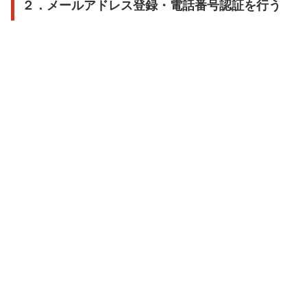
２．メールアドレス登録・電話番号認証を行う