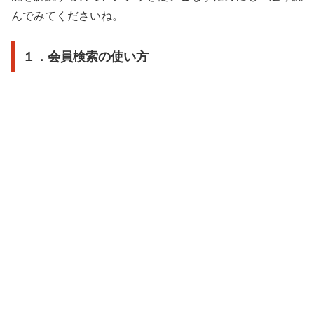
んでみてくださいね。
１．会員検索の使い方