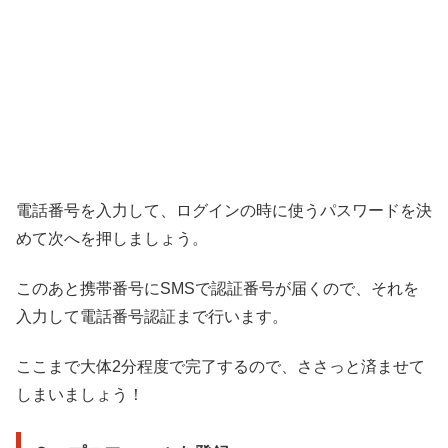
電話番号を入力して、ログインの時に使うパスワードを決
めて次へを押しましょう。
このあと携帯番号にSMSで認証番号が届くので、それを
入力して電話番号認証まで行います。
ここまで大体2分程度で完了するので、ささっと済ませて
しまいましょう！