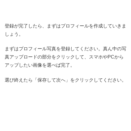
登録が完了したら、まずはプロフィールを作成していきま
しょう。
まずはプロフィール写真を登録してください。真ん中の写
真アップロードの部分をクリックして、スマホやPCから
アップしたい画像を選べば完了。
選び終えたら「保存して次へ」をクリックしてください。