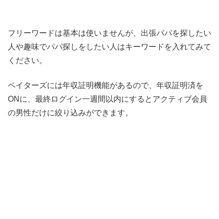
フリーワードは基本は使いませんが、出張パパを探したい
人や趣味でパパ探しをしたい人はキーワードを入れてみて
ください。
ペイターズには年収証明機能があるので、年収証明済を
ONに、最終ログイン一週間以内にするとアクティブ会員
の男性だけに絞り込みができます。