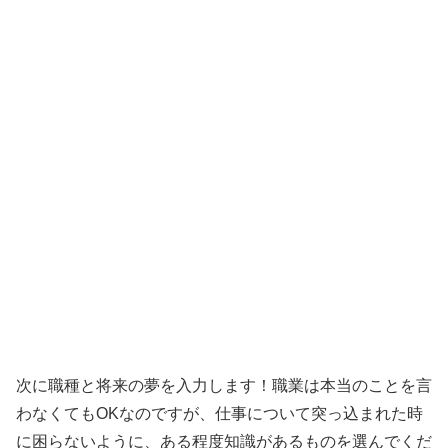
次に職種と将来の夢を入力します！職業は本当のことを言
わなくてもOKなのですが、仕事について突っ込まれた時
に困らないように、ある程度知識があるものを選んでくだ