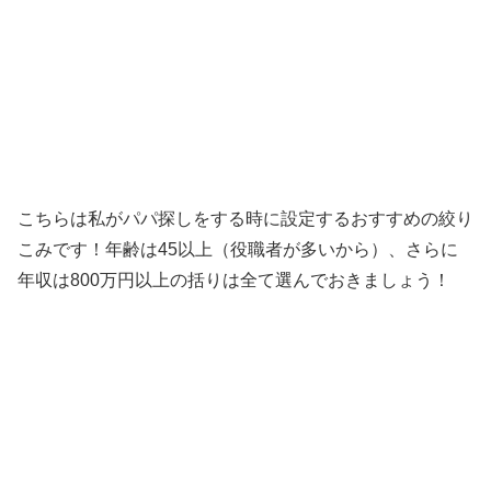
こちらは私がパパ探しをする時に設定するおすすめの絞り
こみです！年齢は45以上（役職者が多いから）、さらに
年収は800万円以上の括りは全て選んでおきましょう！