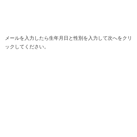
メールを入力したら生年月日と性別を入力して次へをクリ
ックしてください。