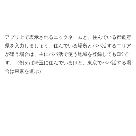
アプリ上で表示されるニックネームと、住んでいる都道府
県を入力しましょう。住んでいる場所とパパ活するエリア
が違う場合は、主にパパ活で使う地域を登録してもOKで
す。（例えば埼玉に住んでいるけど、東京でパパ活する場
合は東京を選ぶ）