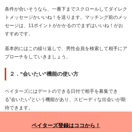
条件が合いそうなら、一番下までスクロールしてダイレク
トメッセージかいいね！を送ります。マッチング前のメッ
セージは、11ポイントがかかるのでまずはいいね！がお
すすめです。
基本的にはこの繰り返しで、男性会員を検索して相手にア
プローチをしていきましょう。
２．”会いたい”機能の使い方
ペイターズにはデートのできる日付で相手を募集でき
る”会いたい”という機能があり、スピーディな出会いが期
待できます。
＼女性も男性もプロフ閲覧無料／
ペイターズ登録はココから！