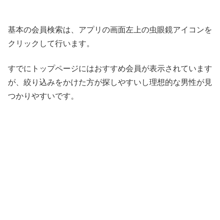
基本の会員検索は、アプリの画面左上の虫眼鏡アイコンを
クリックして行います。
すでにトップページにはおすすめ会員が表示されています
が、絞り込みをかけた方が探しやすいし理想的な男性が見
つかりやすいです。