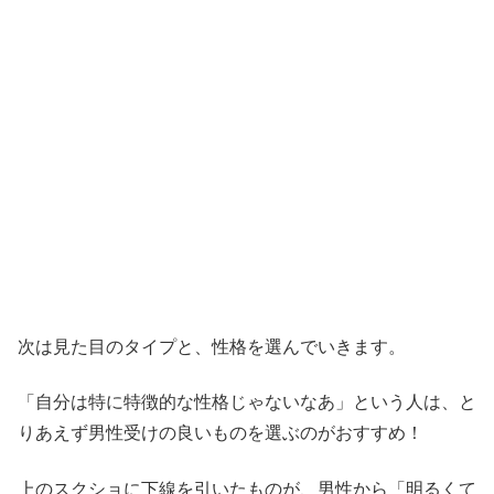
次は見た目のタイプと、性格を選んでいきます。
「自分は特に特徴的な性格じゃないなあ」という人は、と
りあえず男性受けの良いものを選ぶのがおすすめ！
上のスクショに下線を引いたものが、男性から「明るくて