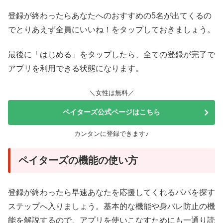
登録が終わったらあなたへのおすすめの5名が出てくるの
でとりあえず全員にいいね！をタップしておきましょう。
最後に「はじめる」をタップしたら、全ての登録が完了で
アプリを利用できる状態になります。
＼女性は無料／
ペイターズ公式ページはこちら
カンタンに登録できます♪
ペイターズの機能の使い方
登録が終わったら早速あなたを応援してくれるパパを探す
ステップへ入りましょう。基本的な機能や身バレ防止の機
能を解説するので、アプリを使いこなすためにも一通り読