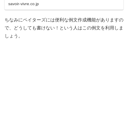
savoir-vivre.co.jp
ちなみにペイターズには便利な例文作成機能がありますの
で、どうしても書けない！という人はこの例文を利用しま
しょう。