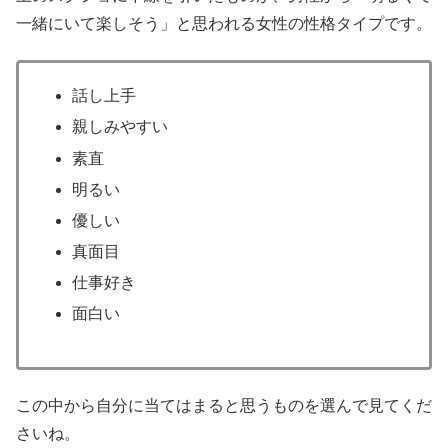
一緒にいて楽しそう」と思われる女性の性格タイプです。
話し上手
親しみやすい
素直
明るい
優しい
真面目
仕事好き
面白い
この中から自分に当てはまると思うものを選んで見てくだ
さいね。