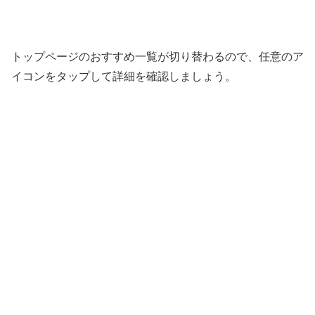
トップページのおすすめ一覧が切り替わるので、任意のア
イコンをタップして詳細を確認しましょう。