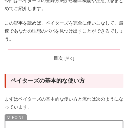
今回はペイターズの登録方法から基本機能や注意点をまと
めてご紹介します。
この記事を読めば、ペイターズを完全に使いこなして、最
速であなたの理想のパパを見つけ出すことができるでしょ
う。
目次
ペイターズの基本的な使い方
まずはペイターズの基本的な使い方と流れは次のようにな
っています。